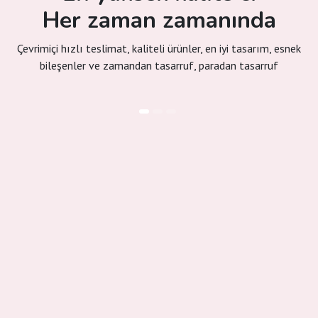
Her zaman zamanında
Çevrimiçi hızlı teslimat, kaliteli ürünler, en iyi tasarım, esnek
bileşenler ve zamandan tasarruf, paradan tasarruf