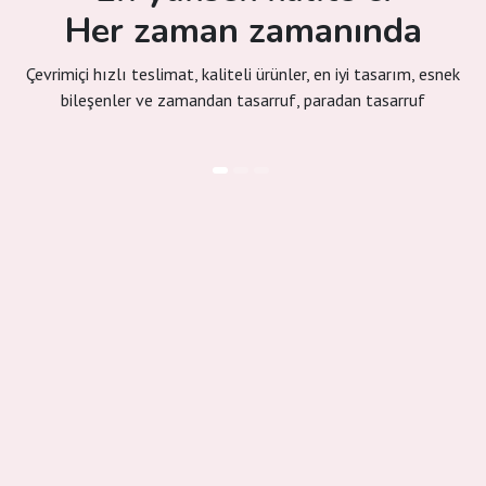
Her zaman zamanında
Çevrimiçi hızlı teslimat, kaliteli ürünler, en iyi tasarım, esnek
bileşenler ve zamandan tasarruf, paradan tasarruf