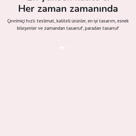
Her zaman zamanında
Çevrimiçi hızlı teslimat, kaliteli ürünler, en iyi tasarım, esnek
bileşenler ve zamandan tasarruf, paradan tasarruf