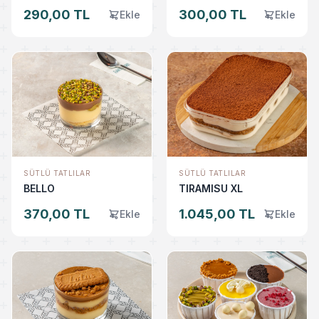
290,00 TL
300,00 TL
Ekle
Ekle
SÜTLÜ TATLILAR
SÜTLÜ TATLILAR
BELLO
TIRAMISU XL
370,00 TL
1.045,00 TL
Ekle
Ekle