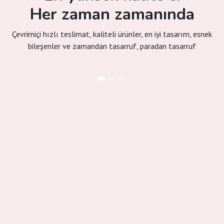
Her zaman zamanında
Çevrimiçi hızlı teslimat, kaliteli ürünler, en iyi tasarım, esnek
bileşenler ve zamandan tasarruf, paradan tasarruf