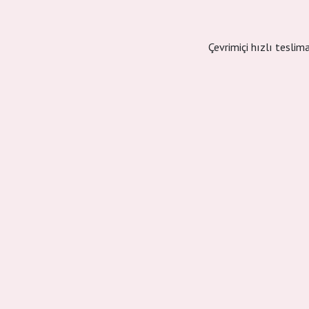
Çevrimiçi hızlı teslim