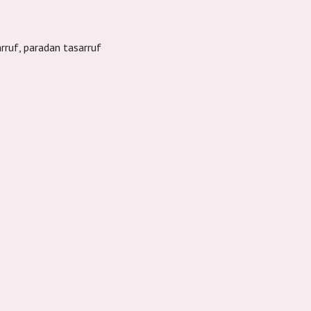
arruf, paradan tasarruf