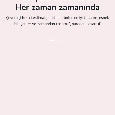
Her zaman zamanında
Çevrimiçi hızlı teslimat, kaliteli ürünler, en iyi tasarım, esnek
bileşenler ve zamandan tasarruf, paradan tasarruf