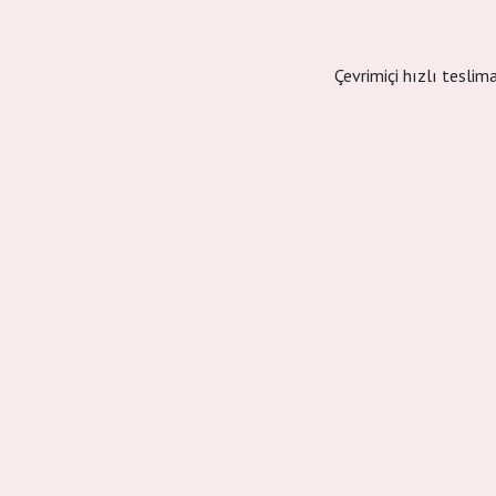
Çevrimiçi hızlı teslim