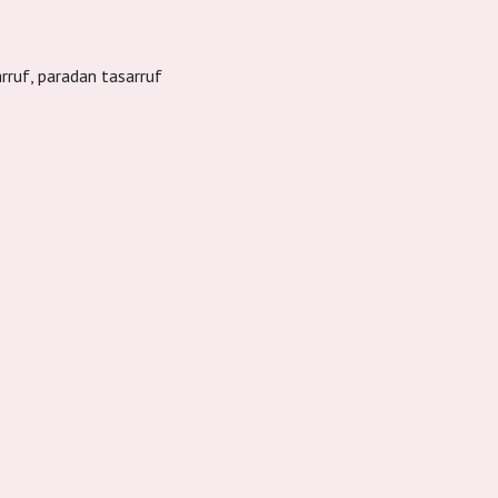
arruf, paradan tasarruf