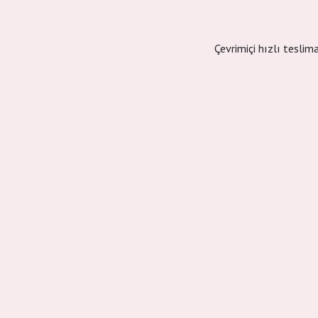
Çevrimiçi hızlı teslim