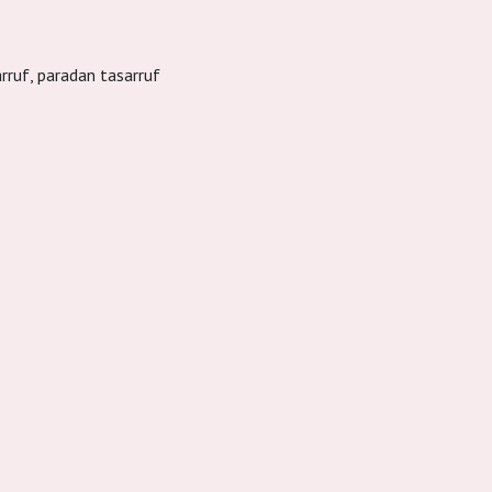
arruf, paradan tasarruf