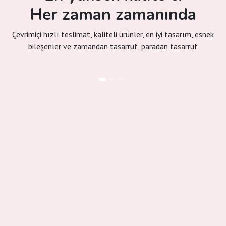
Her zaman zamanında
Çevrimiçi hızlı teslimat, kaliteli ürünler, en iyi tasarım, esnek
bileşenler ve zamandan tasarruf, paradan tasarruf