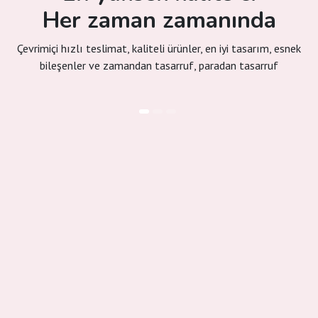
Her zaman zamanında
Çevrimiçi hızlı teslimat, kaliteli ürünler, en iyi tasarım, esnek
bileşenler ve zamandan tasarruf, paradan tasarruf