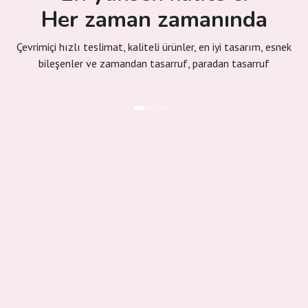
Her zaman zamanında
Çevrimiçi hızlı teslimat, kaliteli ürünler, en iyi tasarım, esnek
bileşenler ve zamandan tasarruf, paradan tasarruf