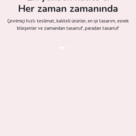
Her zaman zamanında
Çevrimiçi hızlı teslimat, kaliteli ürünler, en iyi tasarım, esnek
bileşenler ve zamandan tasarruf, paradan tasarruf