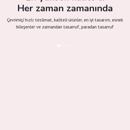
Her zaman zamanında
Çevrimiçi hızlı teslimat, kaliteli ürünler, en iyi tasarım, esnek
bileşenler ve zamandan tasarruf, paradan tasarruf