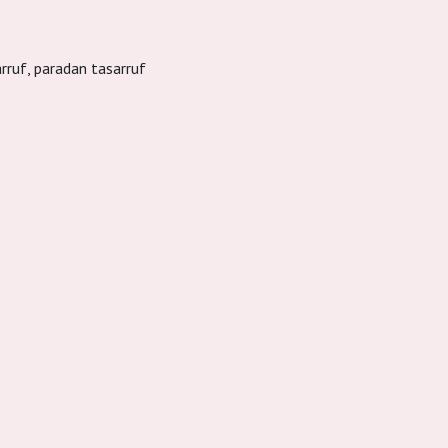
arruf, paradan tasarruf