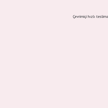
Çevrimiçi hızlı teslim