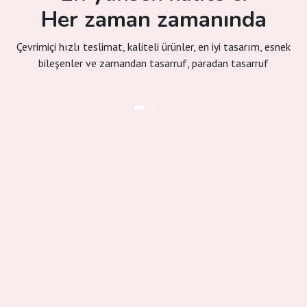
Her zaman zamanında
Çevrimiçi hızlı teslimat, kaliteli ürünler, en iyi tasarım, esnek
bileşenler ve zamandan tasarruf, paradan tasarruf