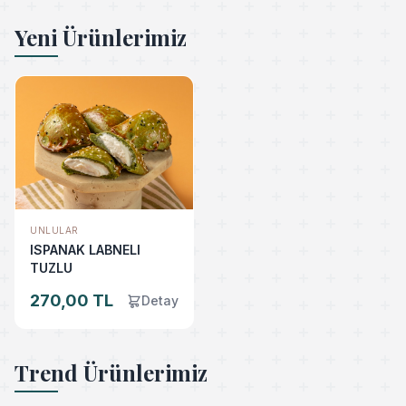
Yeni Ürünlerimiz
UNLULAR
ISPANAK LABNELI
TUZLU
270,00 TL
Detay
Trend Ürünlerimiz