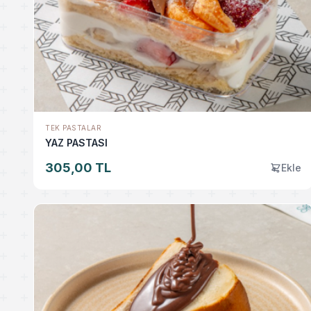
TEK PASTALAR
YAZ PASTASI
305,00 TL
Ekle