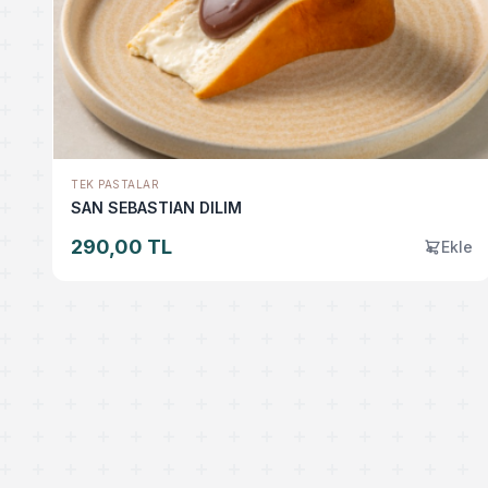
TEK PASTALAR
SAN SEBASTIAN DILIM
290,00 TL
Ekle