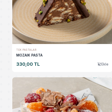
TEK PASTALAR
MOZAIK PASTA
330,00 TL
Ekle