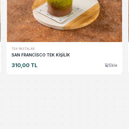
TEK PASTALAR
SAN FRANCİSCO TEK KİŞİLİK
310,00 TL
Ekle