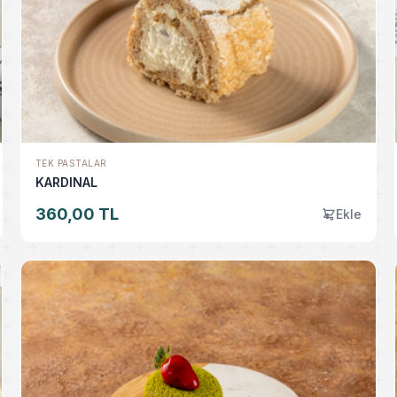
TEK PASTALAR
KARDINAL
360,00 TL
Ekle