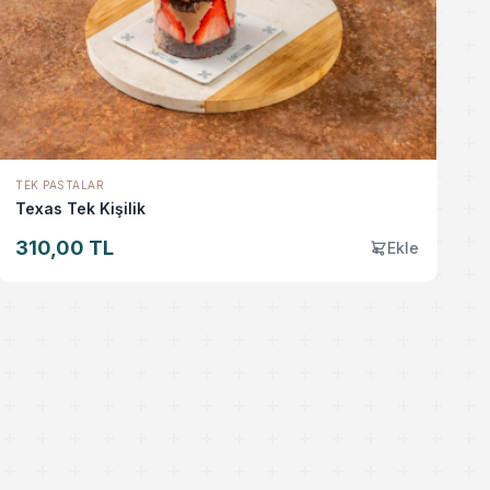
TEK PASTALAR
Texas Tek Kişilik
310,00 TL
Ekle