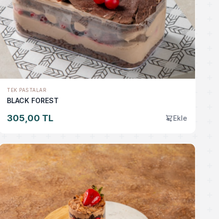
TEK PASTALAR
BLACK FOREST
305,00 TL
Ekle