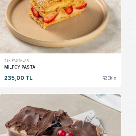
TEK PASTALAR
MILFOY PASTA
235,00 TL
Ekle