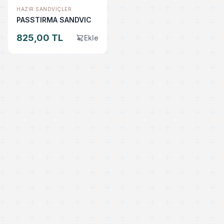
HAZIR SANDVIÇLER
PASSTIRMA SANDVIC
825,00 TL
Ekle