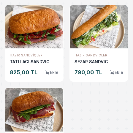
HAZIR SANDVIÇLER
HAZIR SANDVIÇLER
TATLI ACI SANDVIC
SEZAR SANDVIC
825,00 TL
790,00 TL
Ekle
Ekle