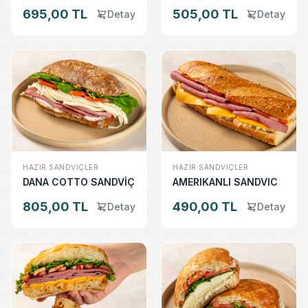
695,00 TL
505,00 TL
Detay
Detay
HAZIR SANDVIÇLER
HAZIR SANDVIÇLER
DANA COTTO SANDVİÇ
AMERIKANLI SANDVIC
805,00 TL
490,00 TL
Detay
Detay